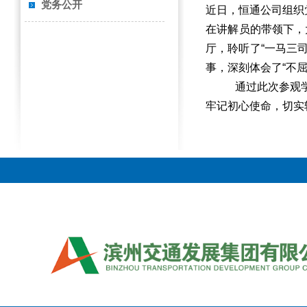
党务公开
近日，恒通公司
组织
在讲解员的带领下，
厅，聆听了
“一马三
事，深刻体会了“不
通过此次参观
牢记初心使命，切实