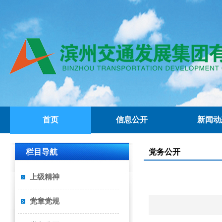
首页
信息公开
新闻动
栏目导航
党务公开
上级精神
党章党规