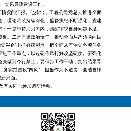
、党风廉政建设工作。
展情况的汇报。他指出，工程公司党总支推进全面
全，理论武装持续深化，监督执纪不断强化，党建
求：一是坚持刀刃向内，清醒审视自身问题不足。
短板。二是严肃政治责任，推动全面从严治党向纵
治党兴企”上抓好落脚点，把全面从严治党各项任务
聚焦工作重点，以过硬作风打好攻坚硬仗。要强化
坚决做到令行禁止；要保持工作干劲，突出结果导
务实戒虚反“四风”、担当作为不避责、廉洁自律
展新局面。
及有关同志参加调研活动。