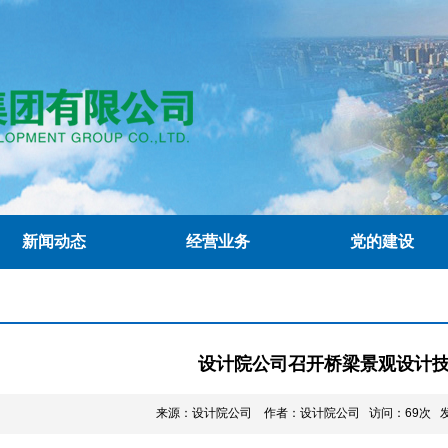
新闻动态
经营业务
党的建设
设计院公司召开桥梁景观设计
来源：设计院公司 作者：设计院公司 访问：69次 发布时