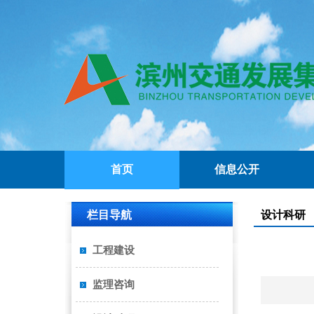
首页
信息公开
栏目导航
设计科研
工程建设
监理咨询