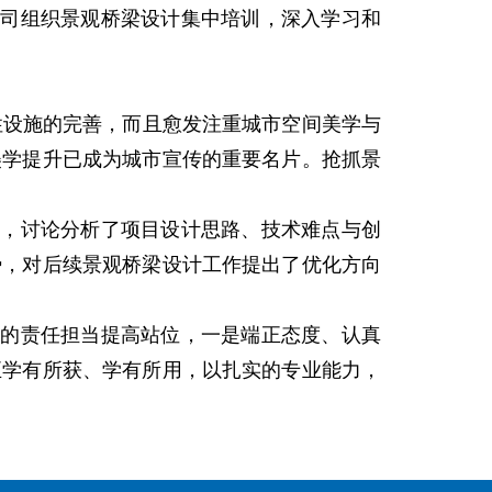
司组织景观桥梁设计集中培训，深入学习和
性设施的完善，而且愈发注重城市空间美学与
美学提升已成为城市宣传的重要名片。抢抓景
，讨论分析了项目设计思路、技术难点与创
势，对后续景观桥梁设计工作提出了优化方向
的责任担当提高站位，一是端正态度、认真
正学有所获、学有所用，以扎实的专业能力，