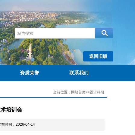
返回旧版
资质荣誉
联系我们
当前位置：网站首页>>设计科研
技术培训会
间：2026-04-14