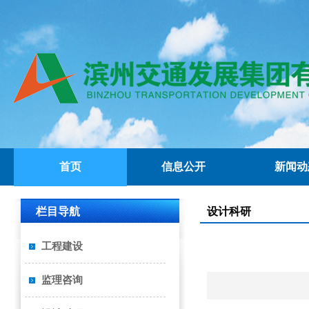
首页
信息公开
新闻动
栏目导航
设计科研
工程建设
监理咨询