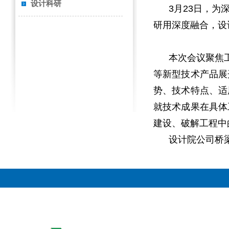
设计科研
3月23日，为深
研用深度融合，设
本次会议聚焦工
等新型技术产品展
势、技术特点、适
就技术成果在具体
建设、破解工程中
设计院公司桥梁