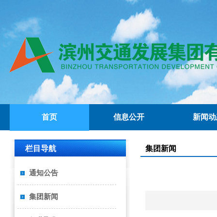
首页
信息公开
新闻动
栏目导航
集团新闻
通知公告
集团新闻