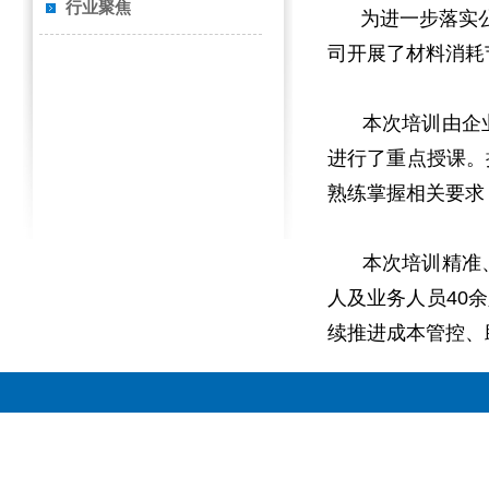
行业聚焦
为进一步落实公司
司开展了材料消耗
本次培训由企业
进行了重点授课。
熟练掌握相关要求
本次培训精准、
人及业务人员40
续推进成本管控、