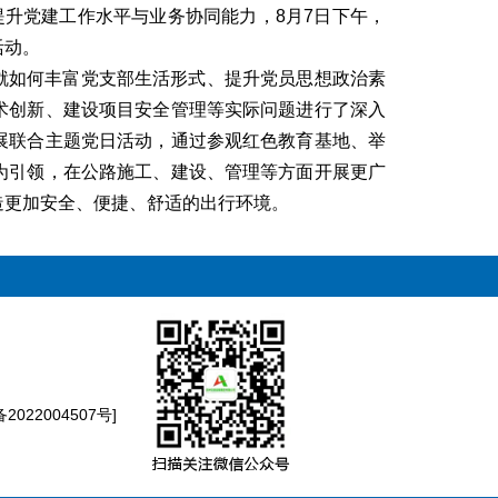
提升党建工作水平与业务协同能力，
8月7日下午，
活动
。
就如何丰富党支部生活形式、提升党员思想政治素
术创新、建设项目安全管理等实际问题进行了深入
展联合主题党日活动，通过参观红色教育基地、举
为引领，在公路施工、建设、管理等方面开展更广
造更加安全、便捷、舒适的出行环境。
2022004507号]