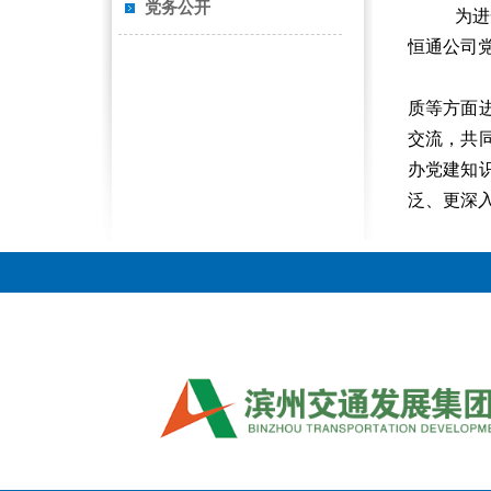
党务公开
为进
恒通公司
质等方面
交流，共
办党建知
泛、更深