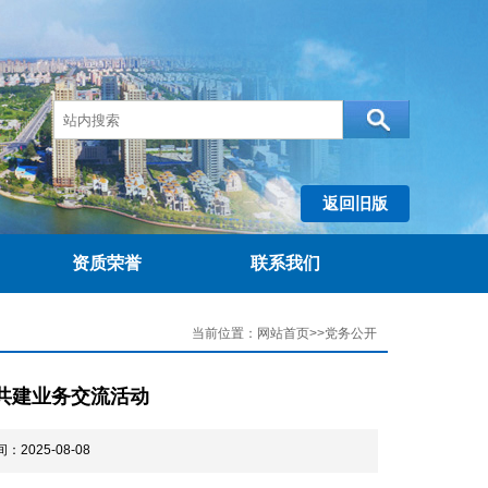
返回旧版
资质荣誉
联系我们
当前位置：网站首页>>党务公开
共建业务交流活动
025-08-08