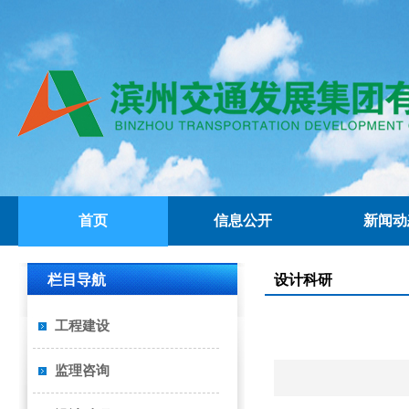
首页
信息公开
新闻动
栏目导航
设计科研
工程建设
监理咨询