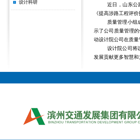
设计科研
近日，山东公
《提高涉路工程评价
质量管理小组
示了公司质量管理的
动设计院公司在质量
设计院公司将
发展贡献更多智慧和