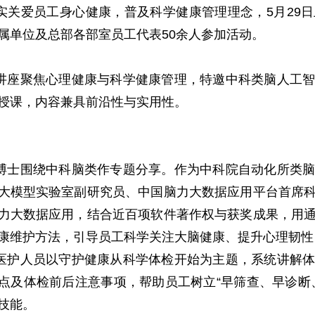
爱员工身心健康，普及科学健康管理理念，5月29日
属单位及总部各部室员工代表50余人参加活动。
聚焦心理健康与科学健康管理，特邀中科类脑人工智
授课，内容兼具前沿性与实用性。
围绕中科脑类作专题分享。作为中科院自动化所类脑
大模型实验室副研究员、中国脑力大数据应用平台首席
力大数据应用，结合近百项软件著作权与获奖成果，用
康维护方法，引导员工科学关注大脑健康、提升心理韧性
人员以守护健康从科学体检开始为主题，系统讲解体
点及体检前后注意事项，帮助员工树立“早筛查、早诊断
技能。