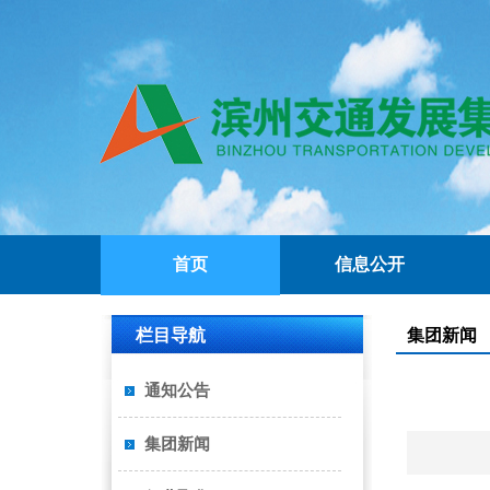
首页
信息公开
栏目导航
集团新闻
通知公告
集团新闻