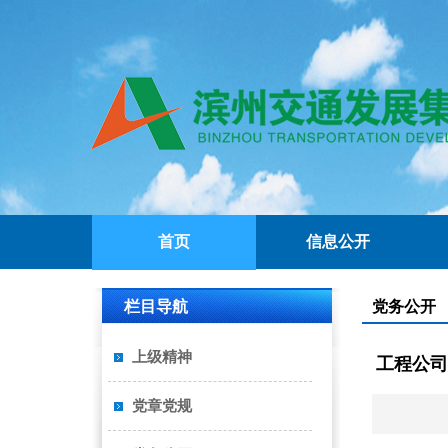
首页
信息公开
栏目导航
党务公开
上级精神
工程公司
党章党规