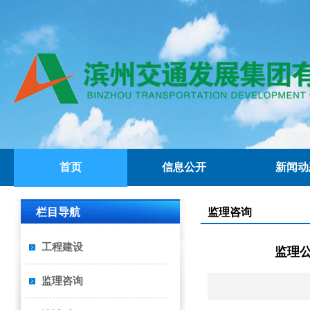
首页
信息公开
新闻动
栏目导航
监理咨询
工程建设
监理公
监理咨询