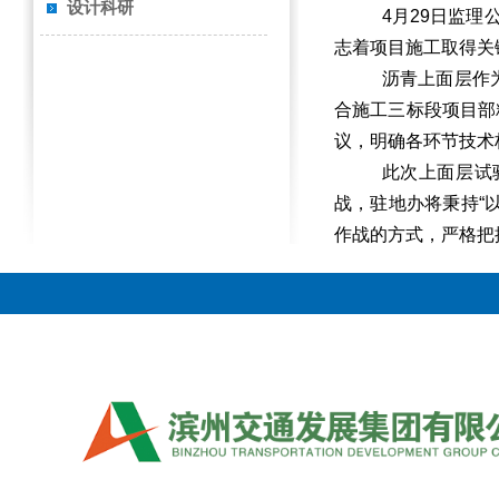
设计科研
4月29日监
志着项目施工取得关
沥青上面层作
合施工三标段项目部
议，明确各环节技术
此次上面层试
战，驻地办将秉持
“
作战的方式，严格把