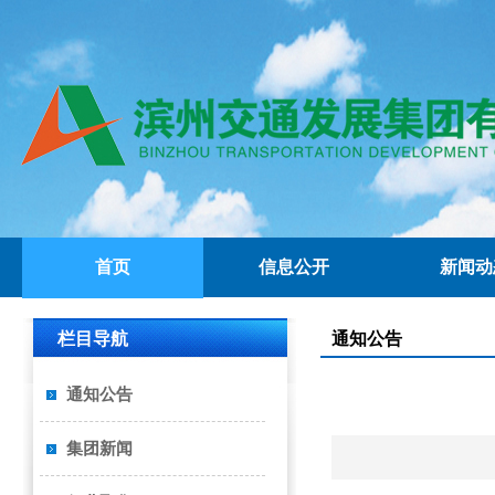
首页
信息公开
新闻动
栏目导航
通知公告
通知公告
集团新闻