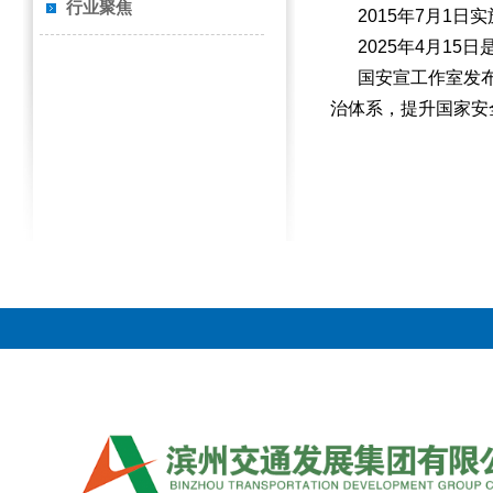
行业聚焦
2015年7月1
2025年4月1
国安宣工作室发
治体系，提升国家安